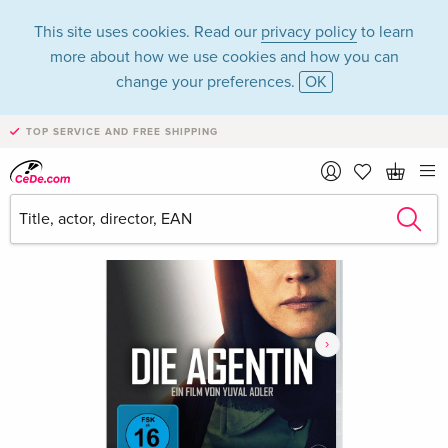
This site uses cookies. Read our
privacy policy
to learn
more about how we use cookies and how you can
change your preferences.
OK
TOP SERVICE AND FREE SHIPPING
›