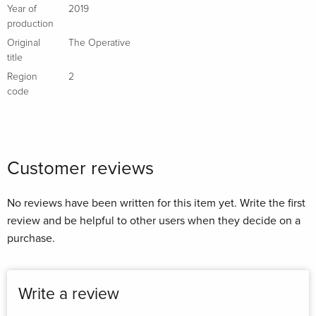
Year of
2019
production
Original
The Operative
title
Region
2
code
Customer reviews
No reviews have been written for this item yet. Write the first
review and be helpful to other users when they decide on a
purchase.
Write a review