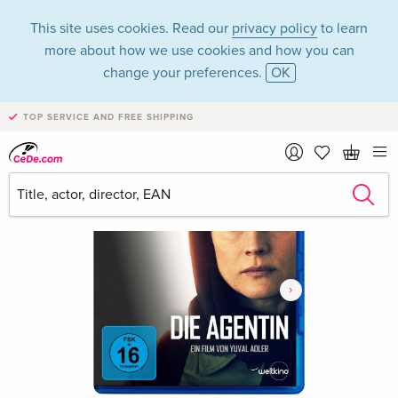
This site uses cookies. Read our
privacy policy
to learn
more about how we use cookies and how you can
change your preferences.
OK
TOP SERVICE AND FREE SHIPPING
›