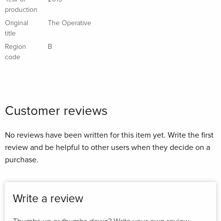
production
Original
The Operative
title
Region
B
code
Customer reviews
No reviews have been written for this item yet. Write the first
review and be helpful to other users when they decide on a
purchase.
Write a review