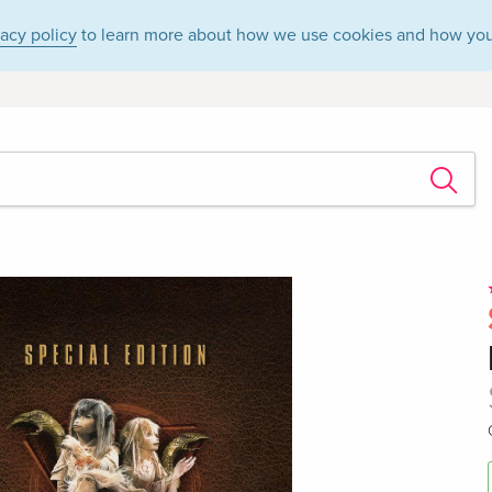
vacy policy
to learn more about how we use cookies and how you