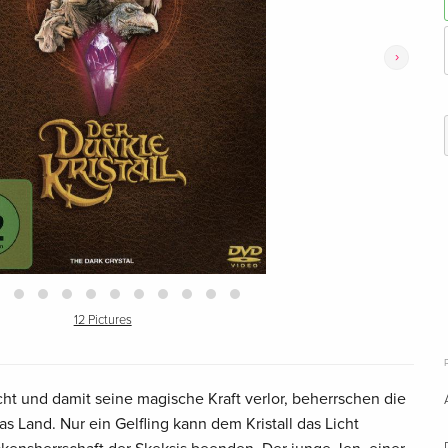
›
12 Pictures
Licht und damit seine magische Kraft verlor, beherrschen die
s Land. Nur ein Gelfling kann dem Kristall das Licht