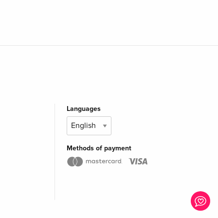
Languages
Methods of payment