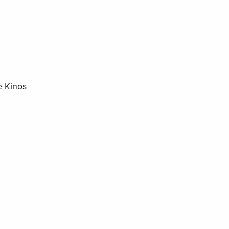
e Kinos