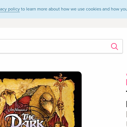
vacy policy
to learn more about how we use cookies and how you