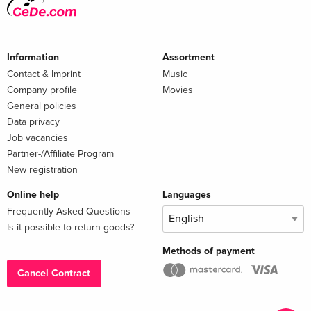
Information
Assortment
Contact & Imprint
Music
Company profile
Movies
General policies
Data privacy
Job vacancies
Partner-/Affiliate Program
New registration
Online help
Languages
Frequently Asked Questions
Is it possible to return goods?
Methods of payment
Cancel Contract