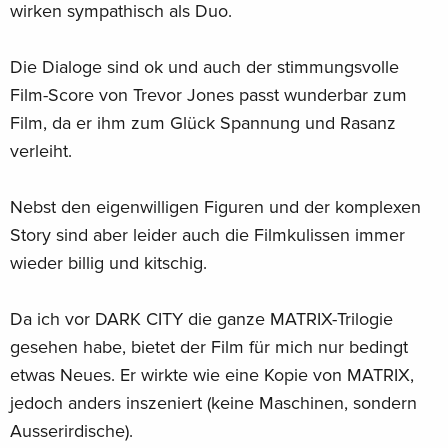
wirken sympathisch als Duo.
Die Dialoge sind ok und auch der stimmungsvolle
Film-Score von Trevor Jones passt wunderbar zum
Film, da er ihm zum Glück Spannung und Rasanz
verleiht.
Nebst den eigenwilligen Figuren und der komplexen
Story sind aber leider auch die Filmkulissen immer
wieder billig und kitschig.
Da ich vor DARK CITY die ganze MATRIX-Trilogie
gesehen habe, bietet der Film für mich nur bedingt
etwas Neues. Er wirkte wie eine Kopie von MATRIX,
jedoch anders inszeniert (keine Maschinen, sondern
Ausserirdische).