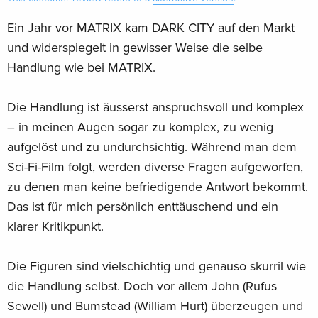
Ein Jahr vor MATRIX kam DARK CITY auf den Markt
und widerspiegelt in gewisser Weise die selbe
Handlung wie bei MATRIX.
Die Handlung ist äusserst anspruchsvoll und komplex
– in meinen Augen sogar zu komplex, zu wenig
aufgelöst und zu undurchsichtig. Während man dem
Sci-Fi-Film folgt, werden diverse Fragen aufgeworfen,
zu denen man keine befriedigende Antwort bekommt.
Das ist für mich persönlich enttäuschend und ein
klarer Kritikpunkt.
Die Figuren sind vielschichtig und genauso skurril wie
die Handlung selbst. Doch vor allem John (Rufus
Sewell) und Bumstead (William Hurt) überzeugen und