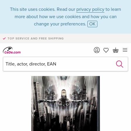
This site uses cookies. Read our
privacy policy
to learn
more about how we use cookies and how you can
change your preferences.
OK
TOP SERVICE AND FREE SHIPPING