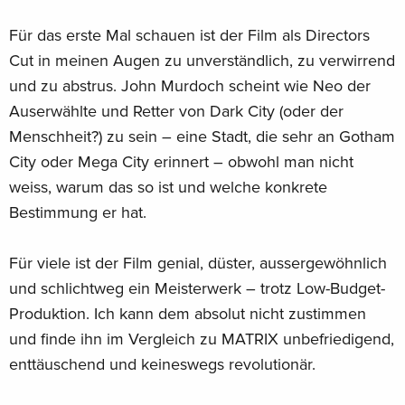
Für das erste Mal schauen ist der Film als Directors
Cut in meinen Augen zu unverständlich, zu verwirrend
und zu abstrus. John Murdoch scheint wie Neo der
Auserwählte und Retter von Dark City (oder der
Menschheit?) zu sein – eine Stadt, die sehr an Gotham
City oder Mega City erinnert – obwohl man nicht
weiss, warum das so ist und welche konkrete
Bestimmung er hat.
Für viele ist der Film genial, düster, aussergewöhnlich
und schlichtweg ein Meisterwerk – trotz Low-Budget-
Produktion. Ich kann dem absolut nicht zustimmen
und finde ihn im Vergleich zu MATRIX unbefriedigend,
enttäuschend und keineswegs revolutionär.