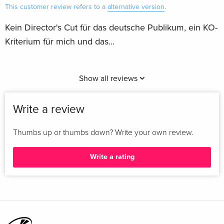
This customer review refers to a
alternative version
.
Kein Director's Cut für das deutsche Publikum, ein KO-
Kriterium für mich und das...
Show all reviews
Write a review
Thumbs up or thumbs down? Write your own review.
Write a rating