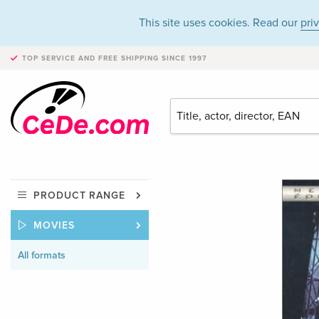
This site uses cookies. Read our
pri
TOP SERVICE AND FREE SHIPPING
SINCE 1997
PRODUCT RANGE
MOVIES
All formats