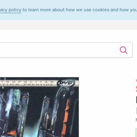
vacy policy
to learn more about how we use cookies and how you