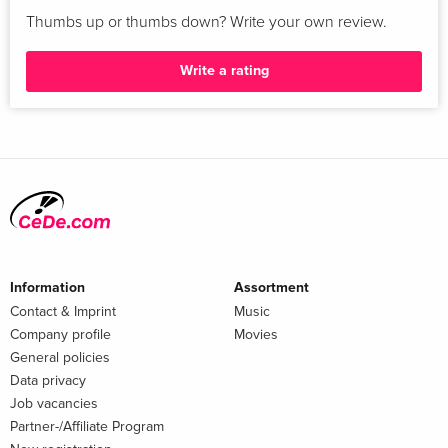
Thumbs up or thumbs down? Write your own review.
Write a rating
Information
Assortment
Contact & Imprint
Music
Company profile
Movies
General policies
Data privacy
Job vacancies
Partner-/Affiliate Program