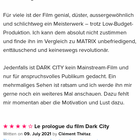
Für viele ist der Film genial, düster, aussergewöhnlich
und schlichtweg ein Meisterwerk – trotz Low-Budget-
Produktion. Ich kann dem absolut nicht zustimmen
und finde ihn im Vergleich zu MATRIX unbefriedigend,
enttäuschend und keineswegs revolutionär.
Jedenfalls ist DARK CITY kein Mainstream-Film und
nur für anspruchsvolles Publikum gedacht. Ein
mehrmaliges Sehen ist ratsam und ich werde ihn mir
gerne noch ein weiteres Mal anschauen. Dazu fehlt
mir momentan aber die Motivation und Lust dazu.
Le prologue du film Dark City
09. July 2021
Clément Thétaz
Written on
by
.