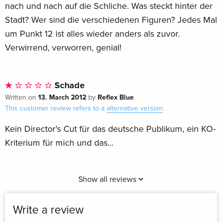
nach und nach auf die Schliche. Was steckt hinter der
Stadt? Wer sind die verschiedenen Figuren? Jedes Mal
um Punkt 12 ist alles wieder anders als zuvor.
Verwirrend, verworren, genial!
Schade
13. March 2012
Reflex Blue
Written on
by
.
This customer review refers to a
alternative version
.
Kein Director's Cut für das deutsche Publikum, ein KO-
Kriterium für mich und das...
Show all reviews
Write a review