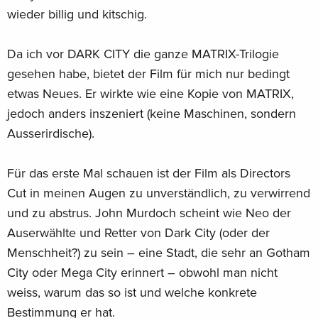
wieder billig und kitschig.
Da ich vor DARK CITY die ganze MATRIX-Trilogie
gesehen habe, bietet der Film für mich nur bedingt
etwas Neues. Er wirkte wie eine Kopie von MATRIX,
jedoch anders inszeniert (keine Maschinen, sondern
Ausserirdische).
Für das erste Mal schauen ist der Film als Directors
Cut in meinen Augen zu unverständlich, zu verwirrend
und zu abstrus. John Murdoch scheint wie Neo der
Auserwählte und Retter von Dark City (oder der
Menschheit?) zu sein – eine Stadt, die sehr an Gotham
City oder Mega City erinnert – obwohl man nicht
weiss, warum das so ist und welche konkrete
Bestimmung er hat.