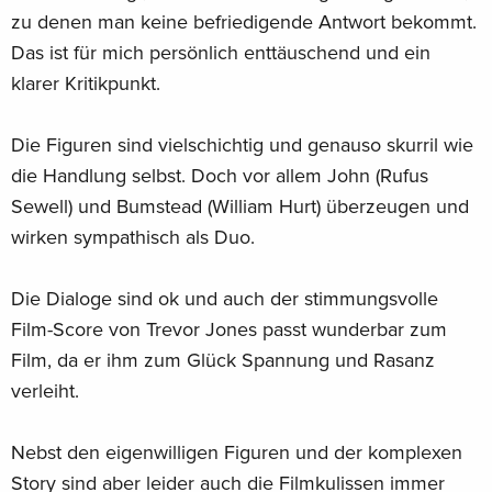
zu denen man keine befriedigende Antwort bekommt.
Das ist für mich persönlich enttäuschend und ein
klarer Kritikpunkt.
Die Figuren sind vielschichtig und genauso skurril wie
die Handlung selbst. Doch vor allem John (Rufus
Sewell) und Bumstead (William Hurt) überzeugen und
wirken sympathisch als Duo.
Die Dialoge sind ok und auch der stimmungsvolle
Film-Score von Trevor Jones passt wunderbar zum
Film, da er ihm zum Glück Spannung und Rasanz
verleiht.
Nebst den eigenwilligen Figuren und der komplexen
Story sind aber leider auch die Filmkulissen immer