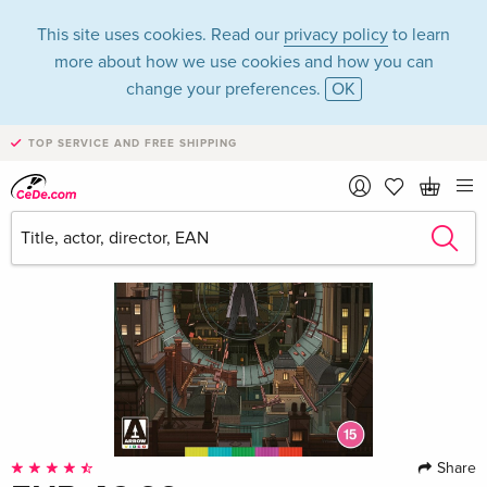
This site uses cookies. Read our
privacy policy
to learn
more about how we use cookies and how you can
change your preferences.
OK
TOP SERVICE AND FREE SHIPPING
Share