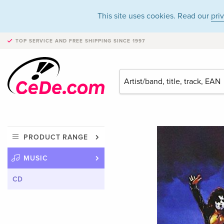
This site uses cookies. Read our
pri
TOP SERVICE AND FREE SHIPPING
SINCE 1997
PRODUCT RANGE
MUSIC
CD