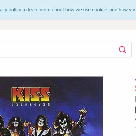
vacy policy
to learn more about how we use cookies and how you