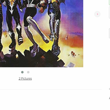
›
2 Pictures