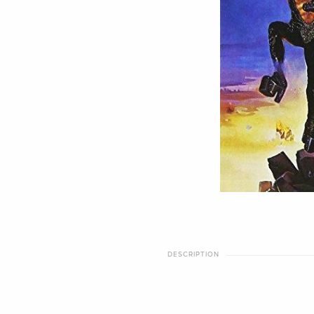
DESCRIPTION