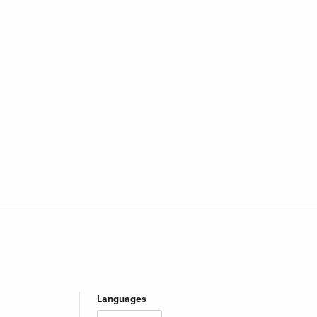
Languages