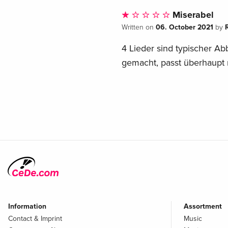
Miserabel
06. October 2021
Written on
by
4 Lieder sind typischer A
gemacht, passt überhaupt 
Information
Assortment
Contact & Imprint
Music