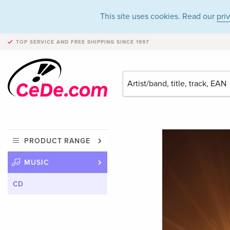
This site uses cookies. Read our
pri
TOP SERVICE AND FREE SHIPPING
SINCE 1997
PRODUCT RANGE
MUSIC
CD