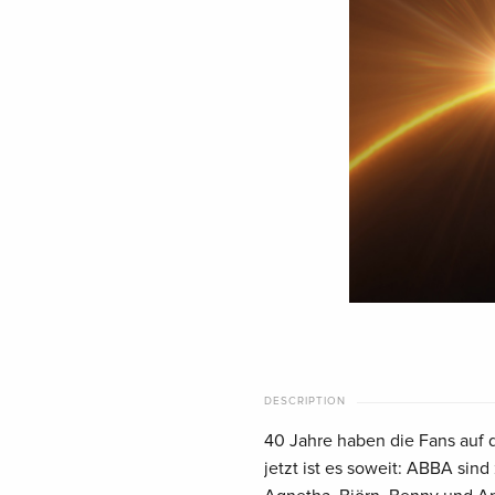
DESCRIPTION
40 Jahre haben die Fans auf 
jetzt ist es soweit: ABBA sin