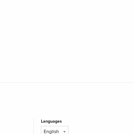
Languages