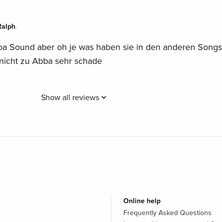
Ralph
.
bba Sound aber oh je was haben sie in den anderen Songs
nicht zu Abba sehr schade
Show all reviews
Online help
Frequently Asked Questions