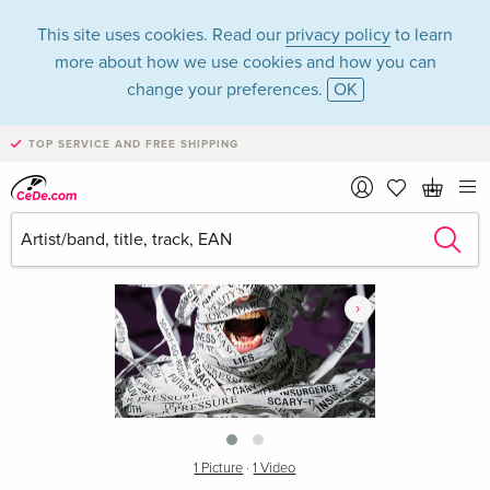
This site uses cookies. Read our
privacy policy
to learn
more about how we use cookies and how you can
change your preferences.
OK
TOP SERVICE AND FREE SHIPPING
›
1 Picture
·
1 Video