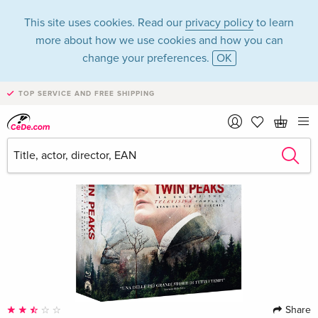
This site uses cookies. Read our
privacy policy
to learn
more about how we use cookies and how you can
change your preferences.
OK
TOP SERVICE AND FREE SHIPPING
Share