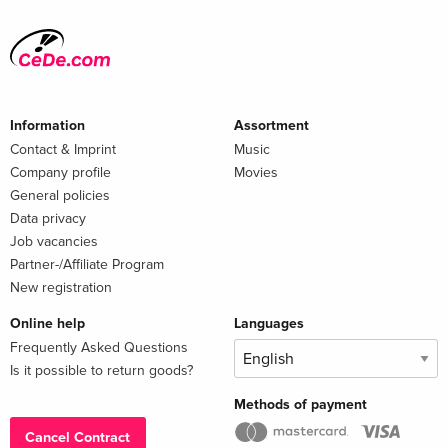
Information
Assortment
Contact & Imprint
Music
Company profile
Movies
General policies
Data privacy
Job vacancies
Partner-/Affiliate Program
New registration
Online help
Languages
Frequently Asked Questions
Is it possible to return goods?
Methods of payment
Cancel Contract