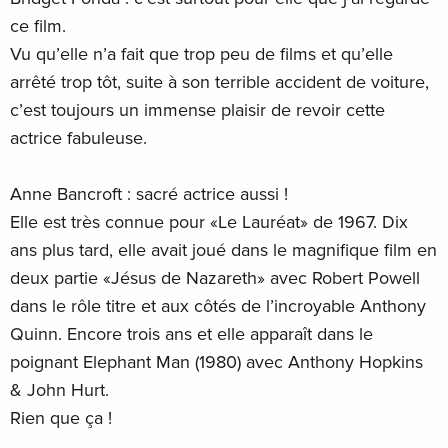
ce film.
Vu qu’elle n’a fait que trop peu de films et qu’elle
arrêté trop tôt, suite à son terrible accident de voiture,
c’est toujours un immense plaisir de revoir cette
actrice fabuleuse.
Anne Bancroft : sacré actrice aussi !
Elle est très connue pour «Le Lauréat» de 1967. Dix
ans plus tard, elle avait joué dans le magnifique film en
deux partie «Jésus de Nazareth» avec Robert Powell
dans le rôle titre et aux côtés de l’incroyable Anthony
Quinn. Encore trois ans et elle apparaît dans le
poignant Elephant Man (1980) avec Anthony Hopkins
& John Hurt.
Rien que ça !