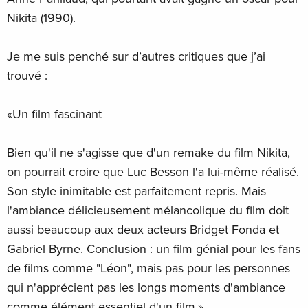
Nikita (1990).
Je me suis penché sur d’autres critiques que j’ai
trouvé :
«Un film fascinant
Bien qu'il ne s'agisse que d'un remake du film Nikita,
on pourrait croire que Luc Besson l'a lui-même réalisé.
Son style inimitable est parfaitement repris. Mais
l'ambiance délicieusement mélancolique du film doit
aussi beaucoup aux deux acteurs Bridget Fonda et
Gabriel Byrne. Conclusion : un film génial pour les fans
de films comme "Léon", mais pas pour les personnes
qui n'apprécient pas les longs moments d'ambiance
comme élément essentiel d'un film.»