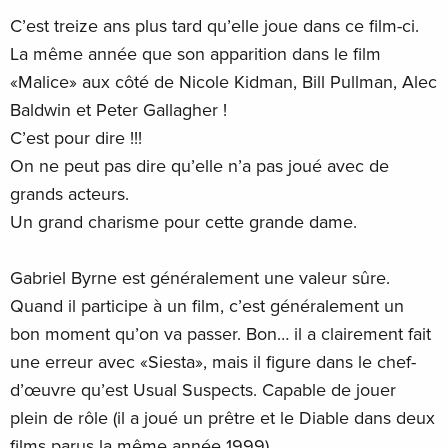
C’est treize ans plus tard qu’elle joue dans ce film-ci.
La même année que son apparition dans le film
«Malice» aux côté de Nicole Kidman, Bill Pullman, Alec
Baldwin et Peter Gallagher !
C’est pour dire !!!
On ne peut pas dire qu’elle n’a pas joué avec de
grands acteurs.
Un grand charisme pour cette grande dame.
Gabriel Byrne est généralement une valeur sûre.
Quand il participe à un film, c’est généralement un
bon moment qu’on va passer. Bon… il a clairement fait
une erreur avec «Siesta», mais il figure dans le chef-
d’œuvre qu’est Usual Suspects. Capable de jouer
plein de rôle (il a joué un prêtre et le Diable dans deux
films parus la même année 1999).