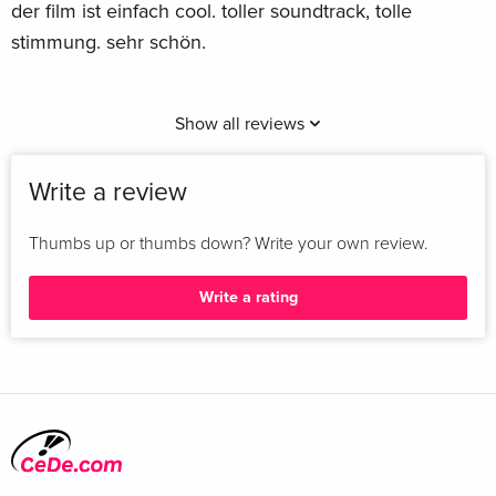
der film ist einfach cool. toller soundtrack, tolle
stimmung. sehr schön.
Show all reviews
Write a review
Thumbs up or thumbs down? Write your own review.
Write a rating