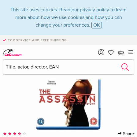
This site uses cookies. Read our
privacy policy
to learn
more about how we use cookies and how you can
change your preferences.
OK
TOP SERVICE AND FREE SHIPPING
Share