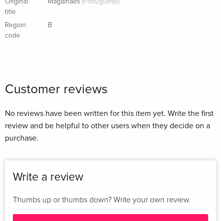
Original
Magalhães
(Portuguese)
title
Region
B
code
Customer reviews
No reviews have been written for this item yet. Write the first
review and be helpful to other users when they decide on a
purchase.
Write a review
Thumbs up or thumbs down? Write your own review.