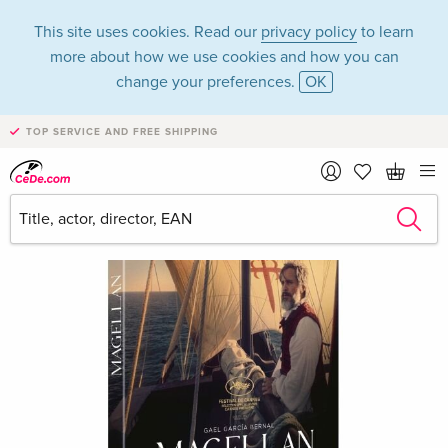
This site uses cookies. Read our
privacy policy
to learn
more about how we use cookies and how you can
change your preferences.
OK
TOP SERVICE AND FREE SHIPPING