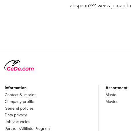
abspann??? weiss jemand
Information
Assortment
Contact & Imprint
Music
Company profile
Movies
General policies
Data privacy
Job vacancies
Partner-/Affiliate Program