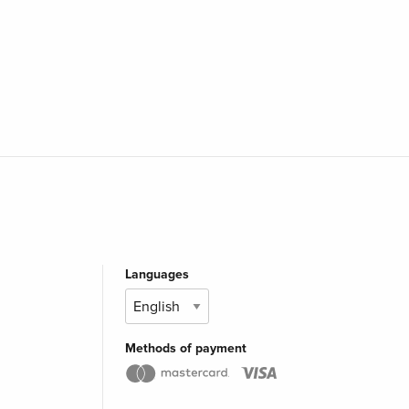
Languages
Methods of payment