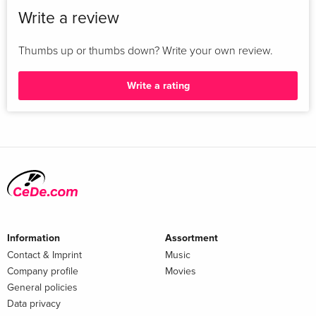
Write a review
Thumbs up or thumbs down? Write your own review.
Write a rating
Information
Assortment
Contact & Imprint
Music
Company profile
Movies
General policies
Data privacy