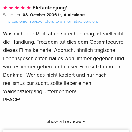
Elefantenjung'
08. October 2006
Auriculatus
Written on
by
.
This customer review refers to a
alternative version
.
Was nicht der Realität entsprechen mag, ist vielleicht
die Handlung. Trotzdem tut dies dem Gesamtoeuvre
dieses Films keinerlei Abbruch. ähnlich tragische
Lebensgeschichten hat es wohl immer gegeben und
wird es immer geben und dieser Film setzt dem ein
Denkmal. Wer das nicht kapiert und nur nach
realismus pur sucht, sollte lieber einen
Waldspaziergang unternehmen!
PEACE!
Show all reviews