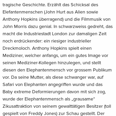
tragische Geschichte. Erzählt das Schicksal des
Elefantenmenschen (John Hurt aus Alien sowie
Anthony Hopkins überragend) und die Filmmusik von
John Morris dazu genial. In schwarzweiss gedreht, das
macht die Industriestadt London zur damaligen Zeit
noch erdrückender: ein riesiger industrieller
Dreckmoloch. Anthony Hopkins spielt einen
Mediziner, welcher anfangs, um ein gutes Image vor
seinen Mediziner-Kollegen hinzulegen, und stellt
diesen den Elephantenmensch vor grossem Publikum
vor. Da seine Mutter, als diese schwanger war, auf
Safari von Elephanten angegriffen wurde und das
Baby extreme Deformierungen davon mit sich zog,
wurde der Elephantenmensch als „grausame“
Zikusattraktion von seinem gewalttätigen Besitzer (toll
gespielt von Freddy Jones) zur Schau gestellt. Der