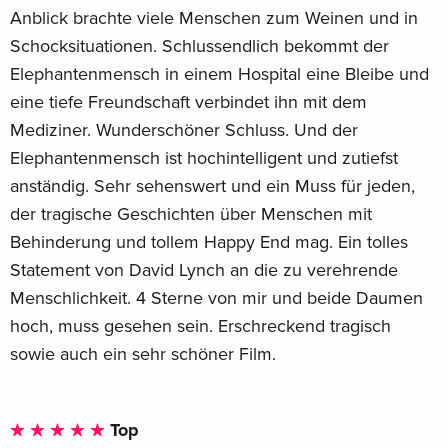
Anblick brachte viele Menschen zum Weinen und in
Schocksituationen. Schlussendlich bekommt der
Elephantenmensch in einem Hospital eine Bleibe und
eine tiefe Freundschaft verbindet ihn mit dem
Mediziner. Wunderschöner Schluss. Und der
Elephantenmensch ist hochintelligent und zutiefst
anständig. Sehr sehenswert und ein Muss für jeden,
der tragische Geschichten über Menschen mit
Behinderung und tollem Happy End mag. Ein tolles
Statement von David Lynch an die zu verehrende
Menschlichkeit. 4 Sterne von mir und beide Daumen
hoch, muss gesehen sein. Erschreckend tragisch
sowie auch ein sehr schöner Film.
Top