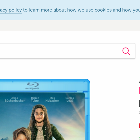
vacy policy
to learn more about how we use cookies and how you