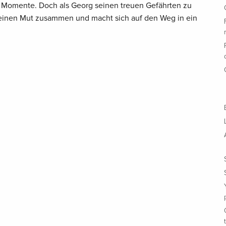
e Momente. Doch als Georg seinen treuen Gefährten zu
l seinen Mut zusammen und macht sich auf den Weg in ein