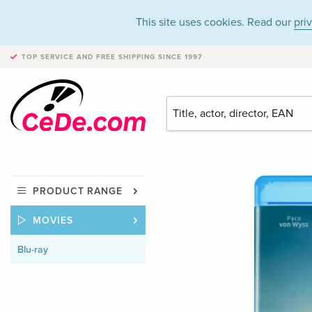
This site uses cookies. Read our
pri
TOP SERVICE AND FREE SHIPPING
SINCE 1997
PRODUCT RANGE
MOVIES
Blu-ray