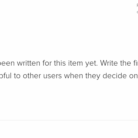
n written for this item yet. Write the fi
pful to other users when they decide on