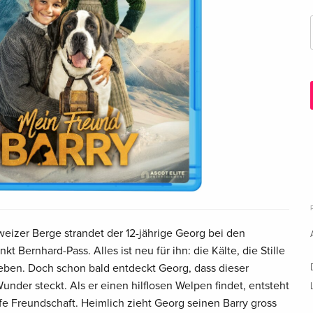
eizer Berge strandet der 12-jährige Georg bei den
Bernhard-Pass. Alles ist neu für ihn: die Kälte, die Stille
ben. Doch schon bald entdeckt Georg, dass dieser
under steckt. Als er einen hilflosen Welpen findet, entsteht
e Freundschaft. Heimlich zieht Georg seinen Barry gross