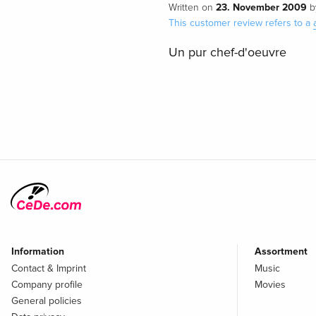
23. November 2009
Written on
b
This customer review refers to a
Un pur chef-d'oeuvre
Information
Assortment
Contact & Imprint
Music
Company profile
Movies
General policies