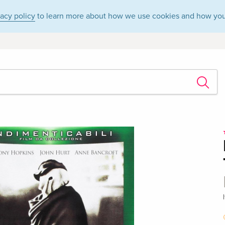
vacy policy
to learn more about how we use cookies and how you