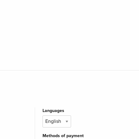
Languages
Methods of payment