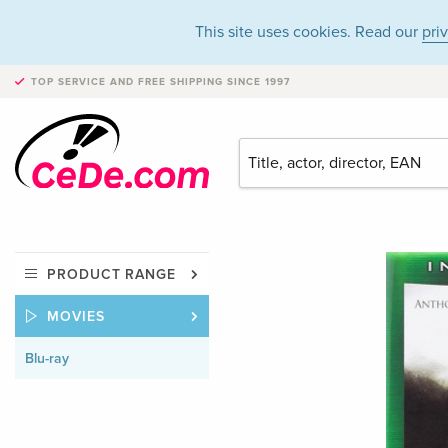
This site uses cookies. Read our
pri
TOP SERVICE AND FREE SHIPPING
SINCE 1997
PRODUCT RANGE
MOVIES
Blu-ray