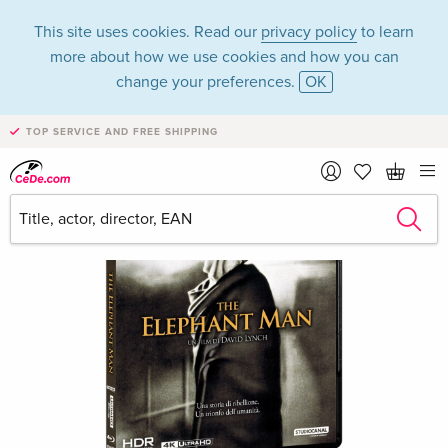
This site uses cookies. Read our
privacy policy
to learn
more about how we use cookies and how you can
change your preferences.
OK
TOP SERVICE AND FREE SHIPPING