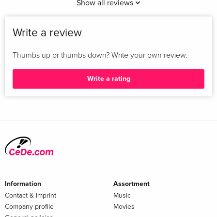
Show all reviews
Write a review
Thumbs up or thumbs down? Write your own review.
Write a rating
Information
Assortment
Contact & Imprint
Music
Company profile
Movies