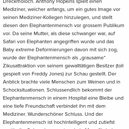
Dreckmoloch. Anthony Hopkins spielt einen
Mediziner, welcher anfangs, um ein gutes Image vor
seinen Mediziner-Kollegen hinzulegen, und stellt
diesen den Elephantenmensch vor grossem Publikum
vor. Da seine Mutter, als diese schwanger war, auf
Safari von Elephanten angegriffen wurde und das
Baby extreme Deformierungen davon mit sich zog,
wurde der Elephantenmensch als „grausame“
Zikusattraktion von seinem gewalttätigen Besitzer (toll
gespielt von Freddy Jones) zur Schau gestellt. Der
Anblick brachte viele Menschen zum Weinen und in
Schocksituationen. Schlussendlich bekommt der
Elephantenmensch in einem Hospital eine Bleibe und
eine tiefe Freundschaft verbindet ihn mit dem
Mediziner. Wunderschöner Schluss. Und der
Elephantenmensch ist hochintelligent und zutiefst