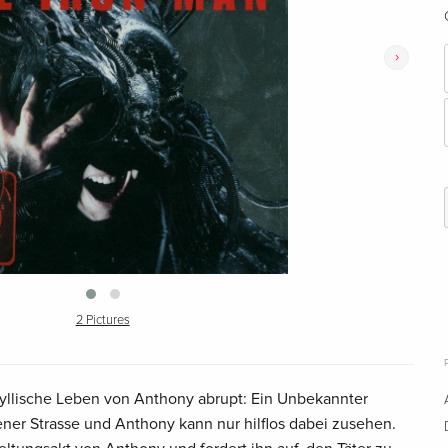
›
2 Pictures
idyllische Leben von Anthony abrupt: Ein Unbekannter
ener Strasse und Anthony kann nur hilflos dabei zusehen.