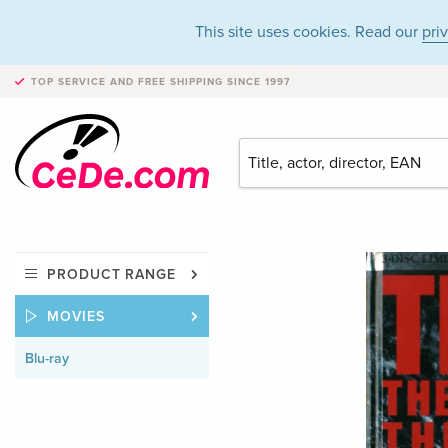
This site uses cookies. Read our
pri
TOP SERVICE AND FREE SHIPPING
SINCE 1997
PRODUCT RANGE
MOVIES
Blu-ray