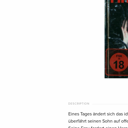
DESCRIPTION
Eines Tages ändert sich das 
überfährt seinen Sohn auf off