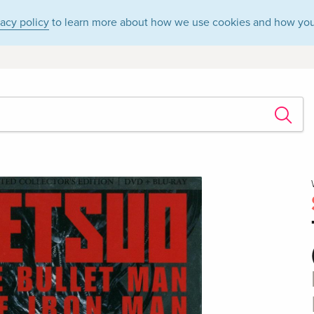
vacy policy
to learn more about how we use cookies and how you