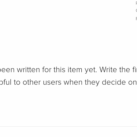
n written for this item yet. Write the fi
pful to other users when they decide on