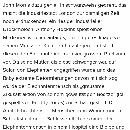
John Morris dazu genial. In schwarzweiss gedreht, das
macht die Industriestadt London zur damaligen Zeit
noch erdrückender: ein riesiger industrieller
Dreckmoloch. Anthony Hopkins spielt einen
Mediziner, welcher anfangs, um ein gutes Image vor
seinen Mediziner-Kollegen hinzulegen, und stellt
diesen den Elephantenmensch vor grossem Publikum
vor. Da seine Mutter, als diese schwanger war, auf
Safari von Elephanten angegriffen wurde und das
Baby extreme Deformierungen davon mit sich zog,
wurde der Elephantenmensch als „grausame“
Zikusattraktion von seinem gewalttätigen Besitzer (toll
gespielt von Freddy Jones) zur Schau gestellt. Der
Anblick brachte viele Menschen zum Weinen und in
Schocksituationen. Schlussendlich bekommt der
Elephantenmensch in einem Hospital eine Bleibe und