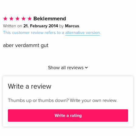
Beklemmend
21. February 2014
Marcus
Written on
by
.
This customer review refers to a
alternative version
.
aber verdammt gut
Show all reviews
Write a review
Thumbs up or thumbs down? Write your own review.
Write a rating