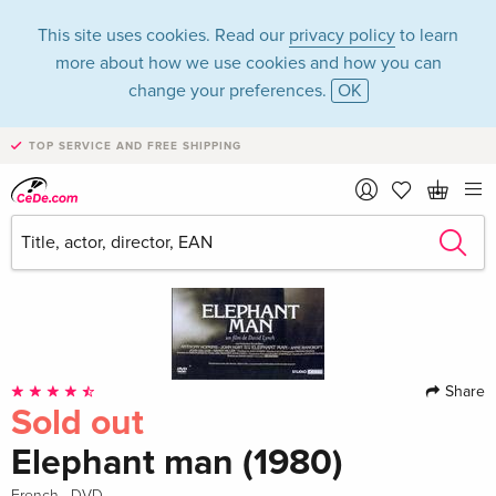
This site uses cookies. Read our
privacy policy
to learn
more about how we use cookies and how you can
change your preferences.
OK
TOP SERVICE AND FREE SHIPPING
Share
Sold out
Elephant man (1980)
·