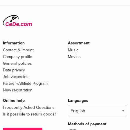
Information
Assortment
Contact & Imprint
Music
Company profile
Movies
General policies
Data privacy
Job vacancies
Partner-/Affiliate Program
New registration
Online help
Languages
Frequently Asked Questions
Is it possible to return goods?
Methods of payment