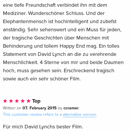
eine tiefe Freundschaft verbindet ihn mit dem
Mediziner. Wunderschöner Schluss. Und der
Elephantenmensch ist hochintelligent und zutiefst
anständig. Sehr sehenswert und ein Muss für jeden,
der tragische Geschichten über Menschen mit
Behinderung und tollem Happy End mag. Ein tolles
Statement von David Lynch an die zu verehrende
Menschlichkeit. 4 Sterne von mir und beide Daumen
hoch, muss gesehen sein. Erschreckend tragisch
sowie auch ein sehr schöner Film.
Top
07. February 2015
ccramer
Written on
by
.
This customer review refers to a
alternative version
.
Für mich David Lynchs bester Film.