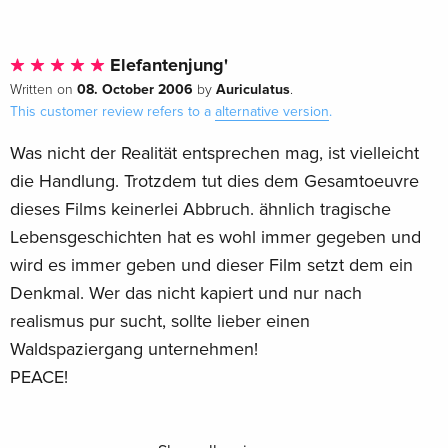
Elefantenjung'
08. October 2006
Auriculatus
Written on
by
.
This customer review refers to a
alternative version
.
Was nicht der Realität entsprechen mag, ist vielleicht
die Handlung. Trotzdem tut dies dem Gesamtoeuvre
dieses Films keinerlei Abbruch. ähnlich tragische
Lebensgeschichten hat es wohl immer gegeben und
wird es immer geben und dieser Film setzt dem ein
Denkmal. Wer das nicht kapiert und nur nach
realismus pur sucht, sollte lieber einen
Waldspaziergang unternehmen!
PEACE!