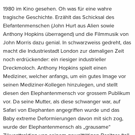
1980 im Kino gesehen. Oh was für eine wahre
tragische Geschichte. Erzählt das Schicksal des
Elefantenmenschen (John Hurt aus Alien sowie
Anthony Hopkins überragend) und die Filmmusik von
John Morris dazu genial. In schwarzweiss gedreht, das
macht die Industriestadt London zur damaligen Zeit
noch erdrückender: ein riesiger industrieller
Dreckmoloch. Anthony Hopkins spielt einen
Mediziner, welcher anfangs, um ein gutes Image vor
seinen Mediziner-Kollegen hinzulegen, und stellt
diesen den Elephantenmensch vor grossem Publikum
vor. Da seine Mutter, als diese schwanger war, auf
Safari von Elephanten angegriffen wurde und das
Baby extreme Deformierungen davon mit sich zog,
wurde der Elephantenmensch als „grausame“