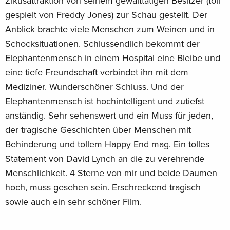
Zikusattraktion von seinem gewalttätigen Besitzer (toll
gespielt von Freddy Jones) zur Schau gestellt. Der
Anblick brachte viele Menschen zum Weinen und in
Schocksituationen. Schlussendlich bekommt der
Elephantenmensch in einem Hospital eine Bleibe und
eine tiefe Freundschaft verbindet ihn mit dem
Mediziner. Wunderschöner Schluss. Und der
Elephantenmensch ist hochintelligent und zutiefst
anständig. Sehr sehenswert und ein Muss für jeden,
der tragische Geschichten über Menschen mit
Behinderung und tollem Happy End mag. Ein tolles
Statement von David Lynch an die zu verehrende
Menschlichkeit. 4 Sterne von mir und beide Daumen
hoch, muss gesehen sein. Erschreckend tragisch
sowie auch ein sehr schöner Film.