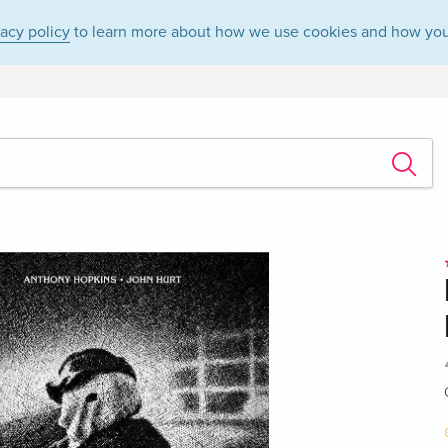
vacy policy
to learn more about how we use cookies and how you