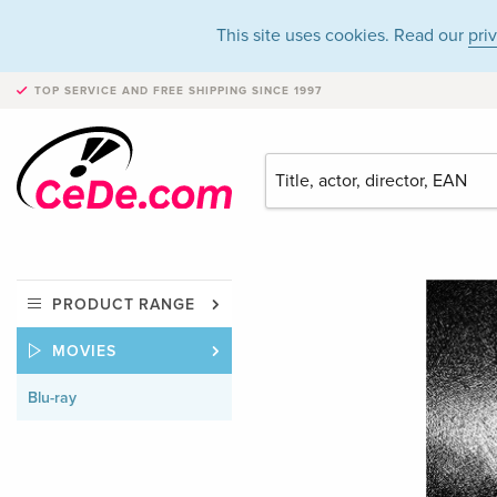
This site uses cookies. Read our
pri
TOP SERVICE AND FREE SHIPPING
SINCE 1997
PRODUCT RANGE
MOVIES
Blu-ray