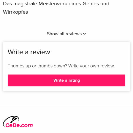
Das magistrale Meisterwerk eines Genies und
Wirrkopfes
Show all reviews
Write a review
Thumbs up or thumbs down? Write your own review.
Write a rating