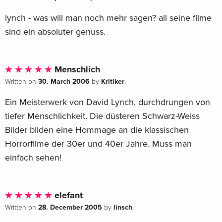
lynch - was will man noch mehr sagen? all seine filme
sind ein absoluter genuss.
Menschlich
30. March 2006
Kritiker
Written on
by
.
Ein Meisterwerk von David Lynch, durchdrungen von
tiefer Menschlichkeit. Die düsteren Schwarz-Weiss
Bilder bilden eine Hommage an die klassischen
Horrorfilme der 30er und 40er Jahre. Muss man
einfach sehen!
elefant
28. December 2005
linsch
Written on
by
.