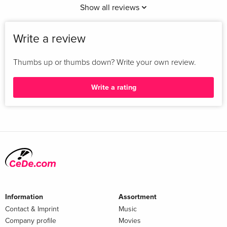
Show all reviews
Write a review
Thumbs up or thumbs down? Write your own review.
Write a rating
Information
Assortment
Contact & Imprint
Music
Company profile
Movies