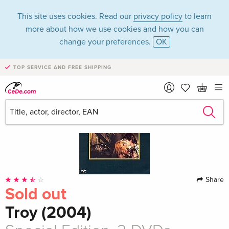
This site uses cookies. Read our
privacy policy
to learn
more about how we use cookies and how you can
change your preferences.
OK
TOP SERVICE AND FREE SHIPPING
Share
Sold out
Troy (2004)