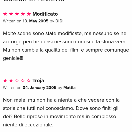
Modificato
13. May 2005
DiDi
Written on
by
.
Molte scene sono state modificate, ma nessuno se ne
accorge perche quasi nessuno conosce la storia vera.
Ma non cambia la qualità del film, e sempre comunque
geniale!!!
Troja
04. January 2005
Mattia
Written on
by
.
Non male, ma non ha a niente a che vedere con la
storia che tutti noi conosciamo. Dove sono finiti gli
dei? Belle riprese in movimento ma in complesso
niente di eccezionale.