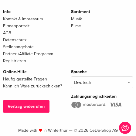
Info
Sortiment
Kontakt & Impressum
Musik
Firmenportrait
Filme
AGB
Datenschutz
Stellenangebote
Partner-/Affiliate-Programm
Registrieren
Online-Hilfe
Sprache
Häufig gestellte Fragen
Kann ich Ware zurückschicken?
Zahlungsmöglichkeiten
Vertrag widerrufen
Made with
in Winterthur — © 2026 CeDe-Shop AG