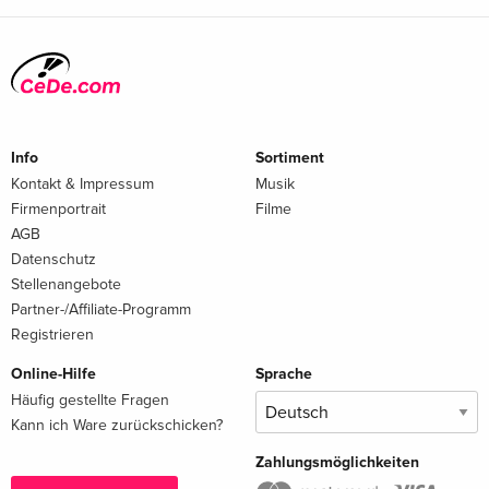
Info
Sortiment
Kontakt & Impressum
Musik
Firmenportrait
Filme
AGB
Datenschutz
Stellenangebote
Partner-/Affiliate-Programm
Registrieren
Online-Hilfe
Sprache
Häufig gestellte Fragen
Kann ich Ware zurückschicken?
Zahlungsmöglichkeiten