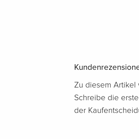
Kundenrezension
Zu diesem Artikel
Schreibe die erst
der Kaufentscheidu