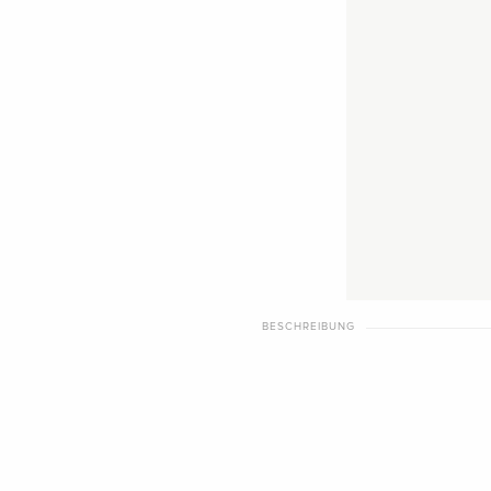
BESCHREIBUNG