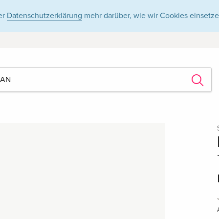
er
Datenschutzerklärung
mehr darüber, wie wir Cookies einsetze