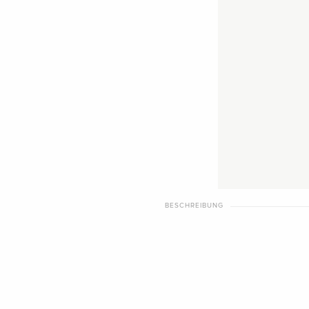
BESCHREIBUNG