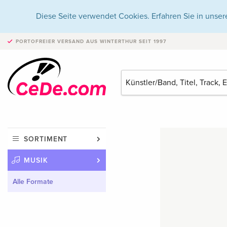
Diese Seite verwendet Cookies. Erfahren Sie in unser
PORTOFREIER VERSAND
AUS WINTERTHUR SEIT 1997
SORTIMENT
MUSIK
Alle Formate