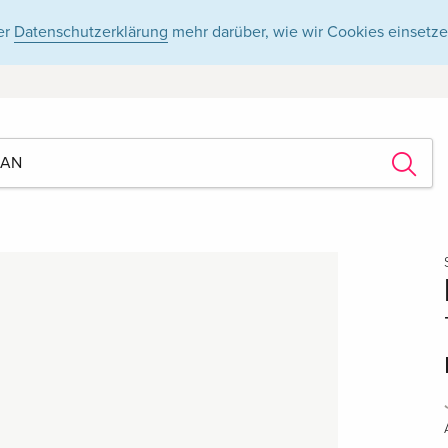
er
Datenschutzerklärung
mehr darüber, wie wir Cookies einsetze