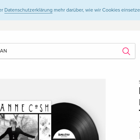
er
Datenschutzerklärung
mehr darüber, wie wir Cookies einsetze