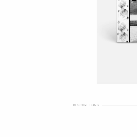
BESCHREIBUNG