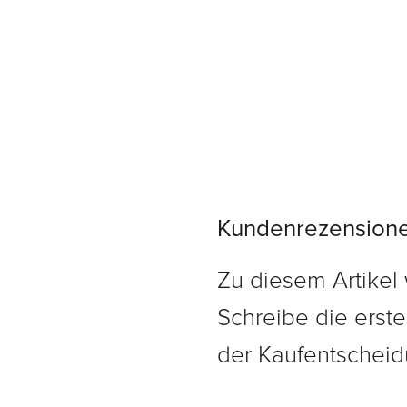
Kundenrezension
Zu diesem Artikel
Schreibe die erst
der Kaufentscheidu