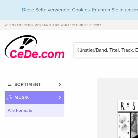
Diese Seite verwendet Cookies. Erfahren Sie in unser
PORTOFREIER VERSAND
AUS WINTERTHUR SEIT 1997
SORTIMENT
MUSIK
Alle Formate