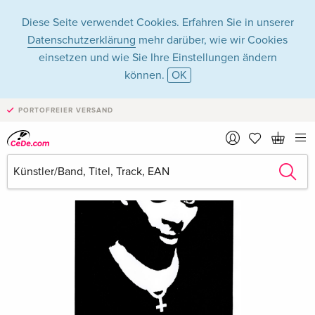
Diese Seite verwendet Cookies. Erfahren Sie in unserer
Datenschutzerklärung
mehr darüber, wie wir Cookies
einsetzen und wie Sie Ihre Einstellungen ändern
können.
OK
PORTOFREIER VERSAND