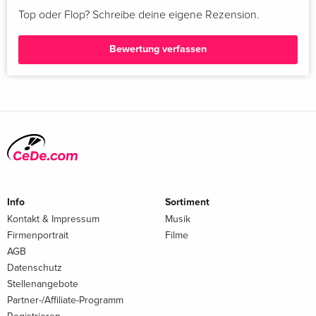
Top oder Flop? Schreibe deine eigene Rezension.
Bewertung verfassen
Info
Sortiment
Kontakt & Impressum
Musik
Firmenportrait
Filme
AGB
Datenschutz
Stellenangebote
Partner-/Affiliate-Programm