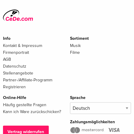
Info
Sortiment
Kontakt & Impressum
Musik
Firmenportrait
Filme
AGB
Datenschutz
Stellenangebote
Partner-/Affiliate-Programm
Registrieren
Online-Hilfe
Sprache
Häufig gestellte Fragen
Kann ich Ware zurückschicken?
Zahlungsmöglichkeiten
Vertrag widerrufen