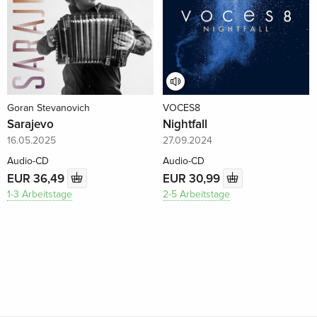
Goran Stevanovich
VOCES8
Sarajevo
Nightfall
16.05.2025
27.09.2024
Audio-CD
Audio-CD
EUR 36,49
EUR 30,99
1-3 Arbeitstage
2-5 Arbeitstage