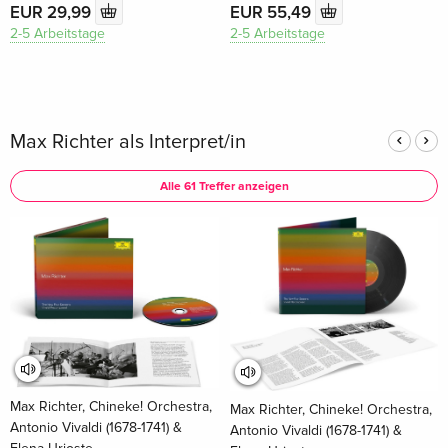
EUR 29,99
EUR 55,49
2-5 Arbeitstage
2-5 Arbeitstage
Max Richter als Interpret/in
Alle 61 Treffer anzeigen
Max Richter, Chineke! Orchestra,
Max Richter, Chineke! Orchestra,
Antonio Vivaldi (1678-1741) &
Antonio Vivaldi (1678-1741) &