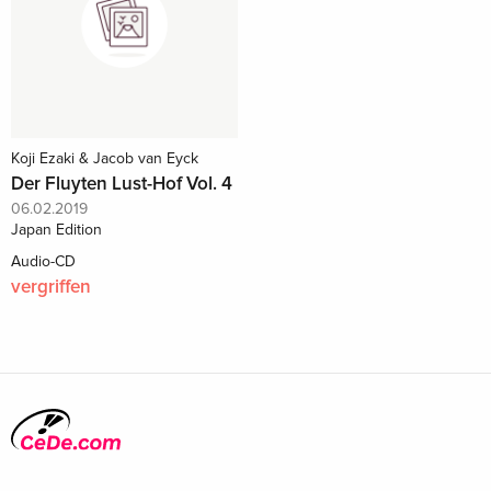
Koji Ezaki & Jacob van Eyck
Der Fluyten Lust-Hof Vol. 4
06.02.2019
Japan Edition
Audio-CD
vergriffen