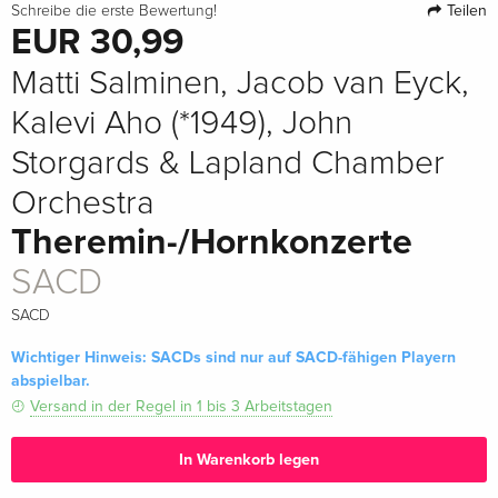
Teilen
Schreibe die erste Bewertung!
EUR 30,99
Matti Salminen, Jacob van Eyck,
Kalevi Aho (*1949), John
Storgards & Lapland Chamber
Orchestra
Theremin-/Hornkonzerte
SACD
SACD
Wichtiger Hinweis: SACDs sind nur auf SACD-fähigen Playern
abspielbar.
Versand in der Regel in 1 bis 3 Arbeitstagen
In Warenkorb legen