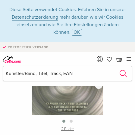
Diese Seite verwendet Cookies. Erfahren Sie in unserer
Datenschutzerklärung
mehr darüber, wie wir Cookies
einsetzen und wie Sie Ihre Einstellungen ändern
können.
OK
PORTOFREIER VERSAND
›
2 Bilder