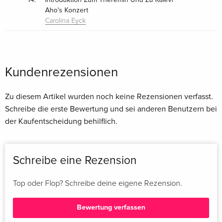
Aho's Konzert
Carolina Eyck
Kundenrezensionen
Zu diesem Artikel wurden noch keine Rezensionen verfasst.
Schreibe die erste Bewertung und sei anderen Benutzern bei
der Kaufentscheidung behilflich.
Schreibe eine Rezension
Top oder Flop? Schreibe deine eigene Rezension.
Bewertung verfassen