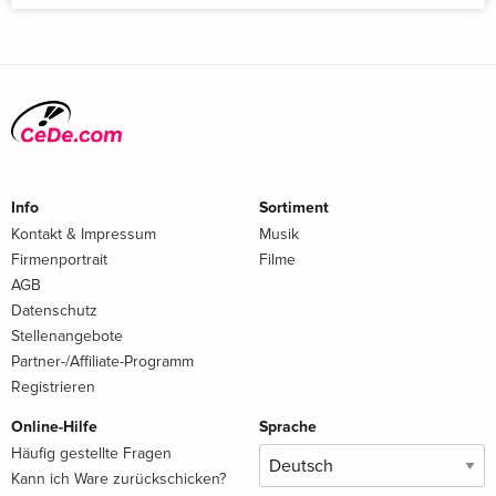
Info
Sortiment
Kontakt & Impressum
Musik
Firmenportrait
Filme
AGB
Datenschutz
Stellenangebote
Partner-/Affiliate-Programm
Registrieren
Online-Hilfe
Sprache
Häufig gestellte Fragen
Kann ich Ware zurückschicken?