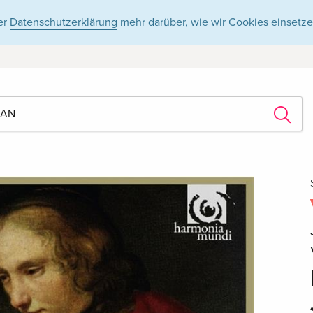
er
Datenschutzerklärung
mehr darüber, wie wir Cookies einsetze