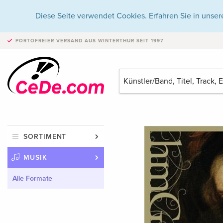
Diese Seite verwendet Cookies. Erfahren Sie in unser
PORTOFREIER VERSAND
AUS WINTERTHUR SEIT 1997
SORTIMENT
MUSIK
Alle Formate