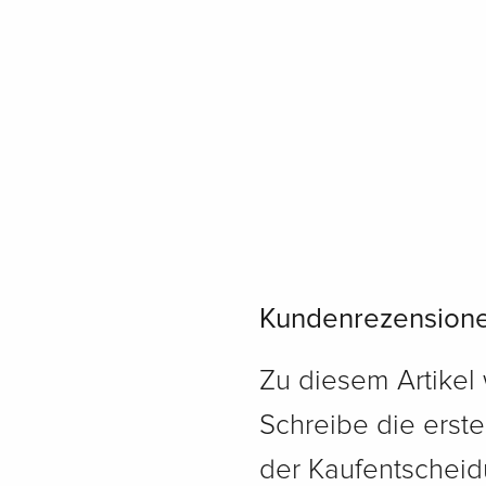
Kundenrezension
Zu diesem Artikel
Schreibe die erst
der Kaufentscheidu