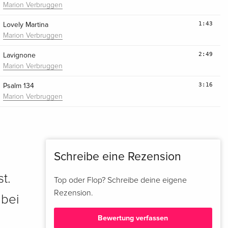
Marion Verbruggen
1:43
Lovely Martina
Marion Verbruggen
2:49
Lavignone
Marion Verbruggen
3:16
Psalm 134
Marion Verbruggen
Schreibe eine Rezension
t.
Top oder Flop? Schreibe deine eigene
Rezension.
 bei
Bewertung verfassen