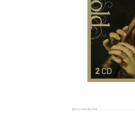
BESCHREIBUNG