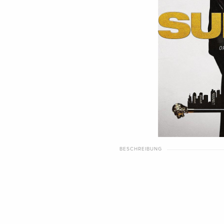
BESCHREIBUNG