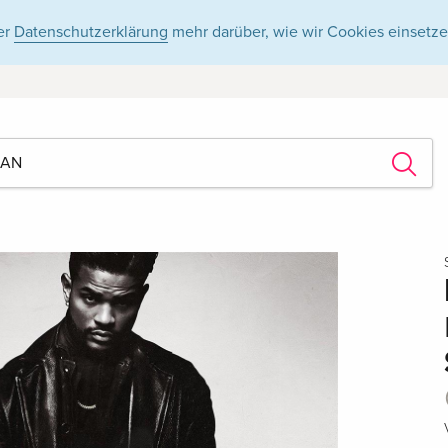
er
Datenschutzerklärung
mehr darüber, wie wir Cookies einsetze