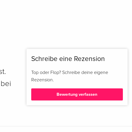
Schreibe eine Rezension
t.
Top oder Flop? Schreibe deine eigene
Rezension.
 bei
Bewertung verfassen