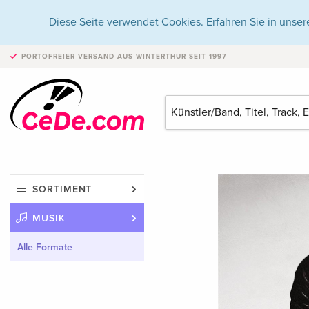
Diese Seite verwendet Cookies. Erfahren Sie in unser
PORTOFREIER VERSAND
AUS WINTERTHUR SEIT 1997
SORTIMENT
MUSIK
Alle Formate