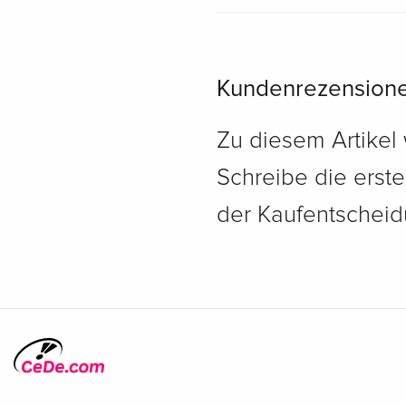
Kundenrezension
Zu diesem Artikel
Schreibe die erst
der Kaufentscheidu