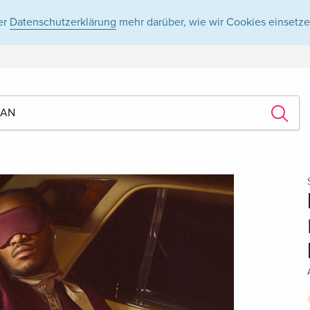
er
Datenschutzerklärung
mehr darüber, wie wir Cookies einsetze