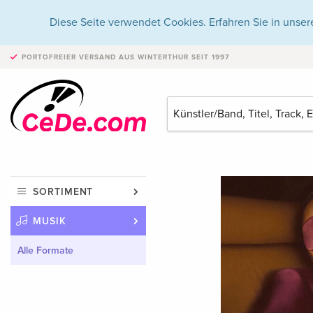
Diese Seite verwendet Cookies. Erfahren Sie in unser
PORTOFREIER VERSAND
AUS WINTERTHUR SEIT 1997
SORTIMENT
MUSIK
Alle Formate