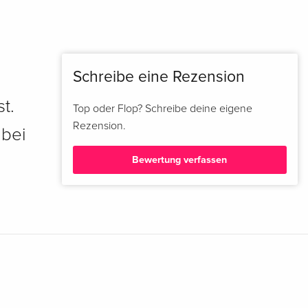
Schreibe eine Rezension
t.
Top oder Flop? Schreibe deine eigene
Rezension.
 bei
Bewertung verfassen