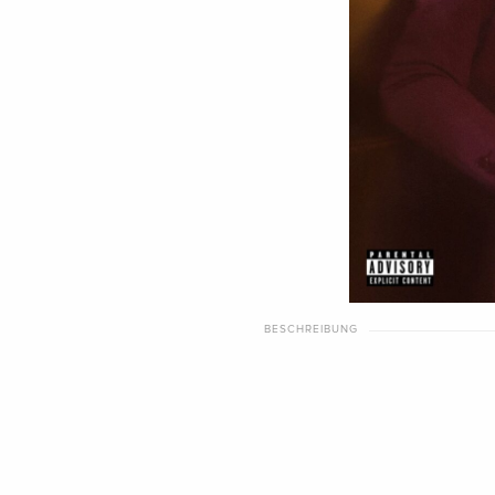
BESCHREIBUNG