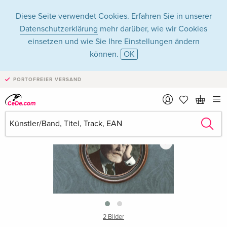
Diese Seite verwendet Cookies. Erfahren Sie in unserer
Datenschutzerklärung
mehr darüber, wie wir Cookies
einsetzen und wie Sie Ihre Einstellungen ändern
können.
OK
PORTOFREIER VERSAND
›
2 Bilder