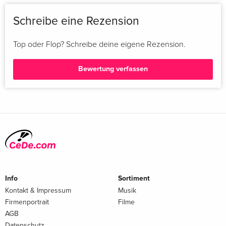
Schreibe eine Rezension
Top oder Flop? Schreibe deine eigene Rezension.
Bewertung verfassen
Info
Sortiment
Kontakt & Impressum
Musik
Firmenportrait
Filme
AGB
Datenschutz