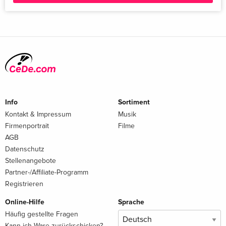
Info
Sortiment
Kontakt & Impressum
Musik
Firmenportrait
Filme
AGB
Datenschutz
Stellenangebote
Partner-/Affiliate-Programm
Registrieren
Online-Hilfe
Sprache
Häufig gestellte Fragen
Kann ich Ware zurückschicken?