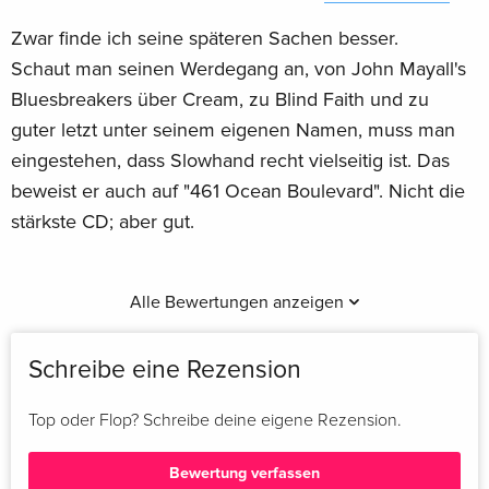
Zwar finde ich seine späteren Sachen besser.
Schaut man seinen Werdegang an, von John Mayall's
Bluesbreakers über Cream, zu Blind Faith und zu
guter letzt unter seinem eigenen Namen, muss man
eingestehen, dass Slowhand recht vielseitig ist. Das
beweist er auch auf "461 Ocean Boulevard". Nicht die
stärkste CD; aber gut.
Alle Bewertungen anzeigen
Schreibe eine Rezension
Top oder Flop? Schreibe deine eigene Rezension.
Bewertung verfassen