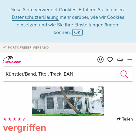
Diese Seite verwendet Cookies. Erfahren Sie in unserer
Datenschutzerklärung
mehr darüber, wie wir Cookies
einsetzen und wie Sie Ihre Einstellungen ändern
können.
OK
PORTOFREIER VERSAND
Teilen
vergriffen