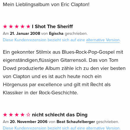
Mein Lieblingsalbum von Eric Clapton!
I Shot The Sheriff
21. Januar 2008
Egischa
Am
von
geschrieben.
Diese Kundenrezension bezieht sich auf eine
alternative Version
.
Ein gekonnter Stilmix aus Blues-Rock-Pop-Gospel mit
eigenständigen,flüssigen Gitarrensoli. Das von Tom
Dowd produzierte Album zähle ich zu den vier besten
von Clapton und es ist auch heute noch ein
Hörgenuss par excellence und gilt mit Recht als
Klassiker in der Rock-Geschichte.
nicht schlecht das Ding
20. November 2006
Beat Schaufelberger
Am
von
geschrieben.
Diese Kundenrezension bezieht sich auf eine
alternative Version
.