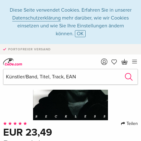
Diese Seite verwendet Cookies. Erfahren Sie in unserer
Datenschutzerklärung
mehr darüber, wie wir Cookies
einsetzen und wie Sie Ihre Einstellungen ändern
können.
OK
PORTOFREIER VERSAND
Teilen
EUR 23,49