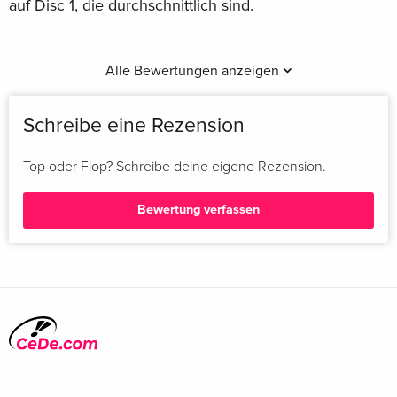
auf Disc 1, die durchschnittlich sind.
Alle Bewertungen anzeigen
Schreibe eine Rezension
Top oder Flop? Schreibe deine eigene Rezension.
Bewertung verfassen