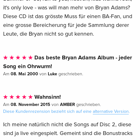
it's only love - was will man mehr von Bryan Adams?
Diese CD ist das grösste Muss für einen BA-Fan, und
eine grosse Bereicherung für jede Sammlung derer
Leute, die Bryan nicht so gut kennen.
Das beste Bryan Adams Album - jeder
Song ein Ohrwurm!
08. Mai 2000
Luke
Am
von
geschrieben.
Wahnsinn!
08. November 2015
AMBER
Am
von
geschrieben.
Diese Kundenrezension bezieht sich auf eine
alternative Version
.
Ich meine natürlich nicht die Songs auf Disc 2, diese
sind ja live eingespielt. Gemeint sind die Bonustracks