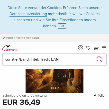
Diese Seite verwendet Cookies. Erfahren Sie in unserer
Datenschutzerklärung
mehr darüber, wie wir Cookies
einsetzen und wie Sie Ihre Einstellungen ändern
können.
OK
PORTOFREIER VERSAND
Teilen
Schreibe die erste Bewertung!
EUR 36,49