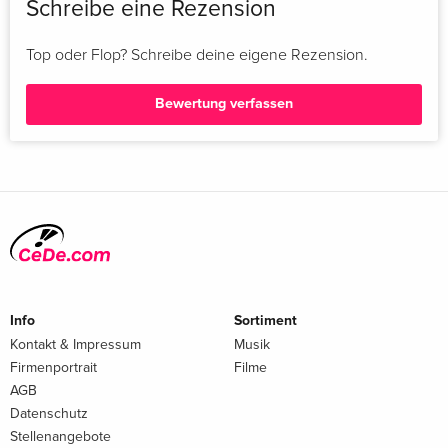
Schreibe eine Rezension
Top oder Flop? Schreibe deine eigene Rezension.
Bewertung verfassen
Info
Sortiment
Kontakt & Impressum
Musik
Firmenportrait
Filme
AGB
Datenschutz
Stellenangebote