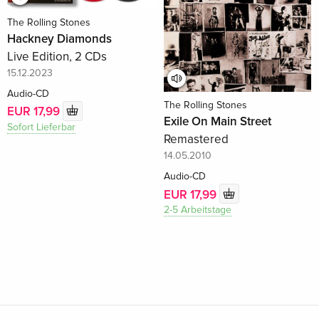
The Rolling Stones
Hackney Diamonds
Live Edition, 2 CDs
15.12.2023
Audio-CD
The Rolling Stones
EUR 17,99
Exile On Main Street
Sofort Lieferbar
Remastered
14.05.2010
Audio-CD
EUR 17,99
2-5 Arbeitstage