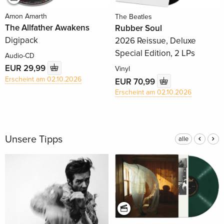
Amon Amarth
The Beatles
The Allfather Awakens
Rubber Soul
Digipack
2026 Reissue, Deluxe
Special Edition, 2 LPs
Audio-CD
EUR 29,99
Vinyl
Erscheint am 02.10.2026
EUR 70,99
Erscheint am 02.10.2026
Unsere Tipps
alle