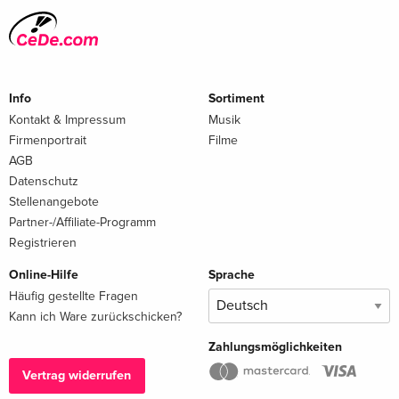
Info
Sortiment
Kontakt & Impressum
Musik
Firmenportrait
Filme
AGB
Datenschutz
Stellenangebote
Partner-/Affiliate-Programm
Registrieren
Online-Hilfe
Sprache
Häufig gestellte Fragen
Kann ich Ware zurückschicken?
Zahlungsmöglichkeiten
Vertrag widerrufen