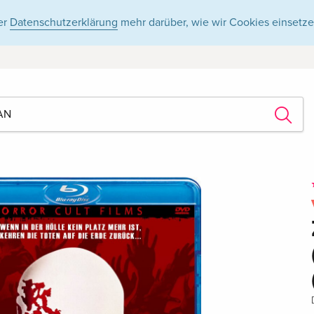
er
Datenschutzerklärung
mehr darüber, wie wir Cookies einsetze