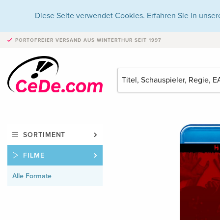
Diese Seite verwendet Cookies. Erfahren Sie in unser
PORTOFREIER VERSAND
AUS WINTERTHUR SEIT 1997
SORTIMENT
FILME
Alle Formate