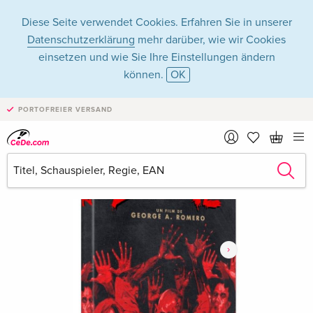
Diese Seite verwendet Cookies. Erfahren Sie in unserer
Datenschutzerklärung
mehr darüber, wie wir Cookies
einsetzen und wie Sie Ihre Einstellungen ändern
können.
OK
PORTOFREIER VERSAND
›