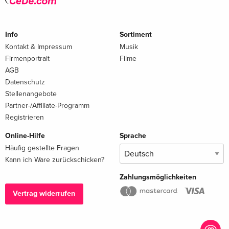
Info
Sortiment
Kontakt & Impressum
Musik
Firmenportrait
Filme
AGB
Datenschutz
Stellenangebote
Partner-/Affiliate-Programm
Registrieren
Online-Hilfe
Sprache
Häufig gestellte Fragen
Kann ich Ware zurückschicken?
Zahlungsmöglichkeiten
Vertrag widerrufen