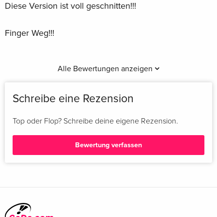
Diese Version ist voll geschnitten!!!
Finger Weg!!!
Alle Bewertungen anzeigen
Schreibe eine Rezension
Top oder Flop? Schreibe deine eigene Rezension.
Bewertung verfassen