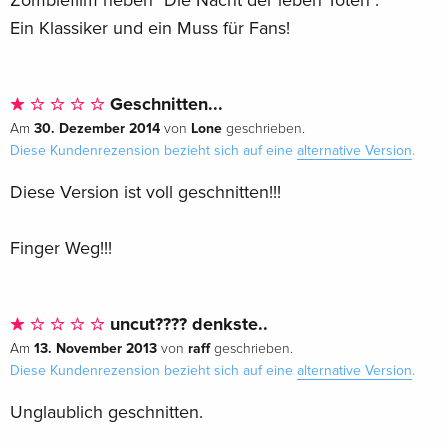
Ein Klassiker und ein Muss für Fans!
Geschnitten...
30. Dezember 2014
Lone
Am
von
geschrieben.
Diese Kundenrezension bezieht sich auf eine
alternative Version
.
Diese Version ist voll geschnitten!!!
Finger Weg!!!
uncut???? denkste..
13. November 2013
raff
Am
von
geschrieben.
Diese Kundenrezension bezieht sich auf eine
alternative Version
.
Unglaublich geschnitten.