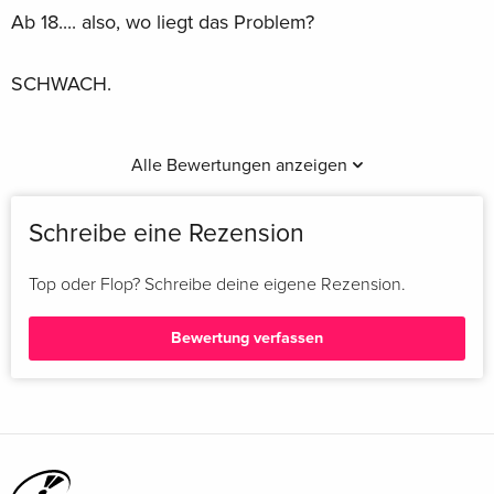
Ab 18.... also, wo liegt das Problem?
SCHWACH.
Alle Bewertungen anzeigen
Schreibe eine Rezension
Top oder Flop? Schreibe deine eigene Rezension.
Bewertung verfassen