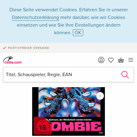
Diese Seite verwendet Cookies. Erfahren Sie in unserer
Datenschutzerklärung
mehr darüber, wie wir Cookies
einsetzen und wie Sie Ihre Einstellungen ändern
können.
OK
PORTOFREIER VERSAND
›