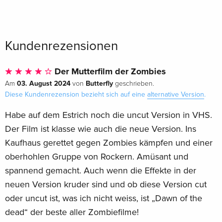
Kundenrezensionen
Der Mutterfilm der Zombies
03. August 2024
Butterfly
Am
von
geschrieben.
Diese Kundenrezension bezieht sich auf eine
alternative Version
.
Habe auf dem Estrich noch die uncut Version in VHS.
Der Film ist klasse wie auch die neue Version. Ins
Kaufhaus gerettet gegen Zombies kämpfen und einer
oberhohlen Gruppe von Rockern. Amüsant und
spannend gemacht. Auch wenn die Effekte in der
neuen Version kruder sind und ob diese Version cut
oder uncut ist, was ich nicht weiss, ist „Dawn of the
dead“ der beste aller Zombiefilme!