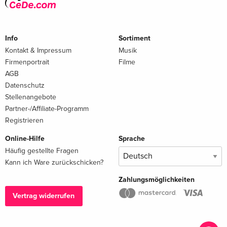
Info
Sortiment
Kontakt & Impressum
Musik
Firmenportrait
Filme
AGB
Datenschutz
Stellenangebote
Partner-/Affiliate-Programm
Registrieren
Online-Hilfe
Sprache
Häufig gestellte Fragen
Kann ich Ware zurückschicken?
Zahlungsmöglichkeiten
Vertrag widerrufen