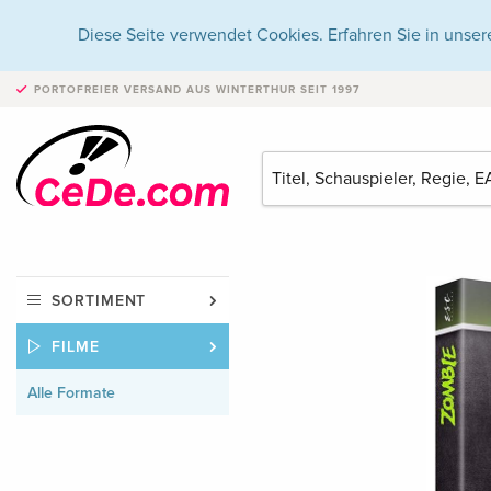
Diese Seite verwendet Cookies. Erfahren Sie in unser
PORTOFREIER VERSAND
AUS WINTERTHUR SEIT 1997
SORTIMENT
FILME
Alle Formate