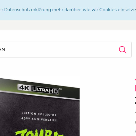
er
Datenschutzerklärung
mehr darüber, wie wir Cookies einsetze