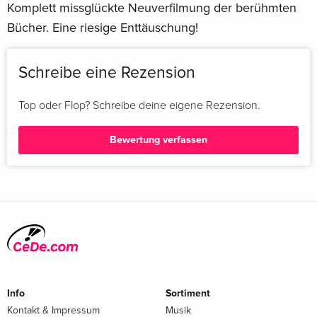
Komplett missglückte Neuverfilmung der berühmten
Bücher. Eine riesige Enttäuschung!
Schreibe eine Rezension
Top oder Flop? Schreibe deine eigene Rezension.
Bewertung verfassen
Info
Sortiment
Kontakt & Impressum
Musik