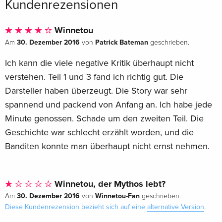
Kundenrezensionen
Winnetou
30. Dezember 2016
Patrick Bateman
Am
von
geschrieben.
Ich kann die viele negative Kritik überhaupt nicht
verstehen. Teil 1 und 3 fand ich richtig gut. Die
Darsteller haben überzeugt. Die Story war sehr
spannend und packend von Anfang an. Ich habe jede
Minute genossen. Schade um den zweiten Teil. Die
Geschichte war schlecht erzählt worden, und die
Banditen konnte man überhaupt nicht ernst nehmen.
Winnetou, der Mythos lebt?
30. Dezember 2016
Winnetou-Fan
Am
von
geschrieben.
Diese Kundenrezension bezieht sich auf eine
alternative Version
.