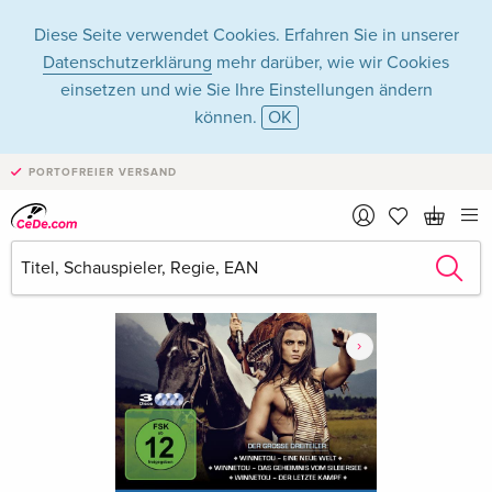
Diese Seite verwendet Cookies. Erfahren Sie in unserer
Datenschutzerklärung
mehr darüber, wie wir Cookies
einsetzen und wie Sie Ihre Einstellungen ändern
können.
OK
PORTOFREIER VERSAND
›