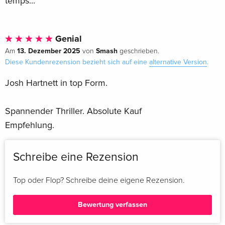
temps...
Genial
13. Dezember 2025
Smash
Am
von
geschrieben.
Diese Kundenrezension bezieht sich auf eine
alternative Version
.
Josh Hartnett in top Form.
Spannender Thriller. Absolute Kauf
Empfehlung.
Schreibe eine Rezension
Top oder Flop? Schreibe deine eigene Rezension.
Bewertung verfassen