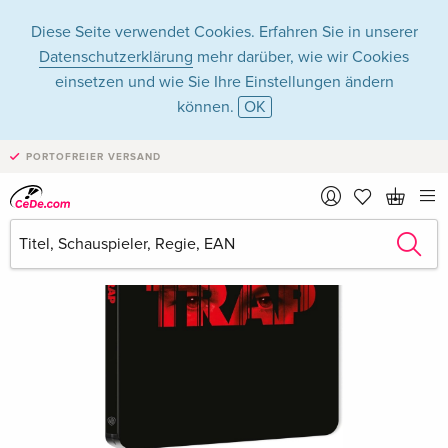
Diese Seite verwendet Cookies. Erfahren Sie in unserer
Datenschutzerklärung
mehr darüber, wie wir Cookies
einsetzen und wie Sie Ihre Einstellungen ändern
können.
OK
PORTOFREIER VERSAND