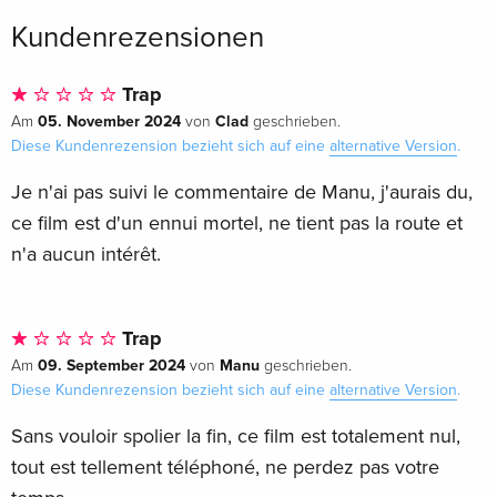
Kundenrezensionen
Trap
05. November 2024
Clad
Am
von
geschrieben.
Diese Kundenrezension bezieht sich auf eine
alternative Version
.
Je n'ai pas suivi le commentaire de Manu, j'aurais du,
ce film est d'un ennui mortel, ne tient pas la route et
n'a aucun intérêt.
Trap
09. September 2024
Manu
Am
von
geschrieben.
Diese Kundenrezension bezieht sich auf eine
alternative Version
.
Sans vouloir spolier la fin, ce film est totalement nul,
tout est tellement téléphoné, ne perdez pas votre