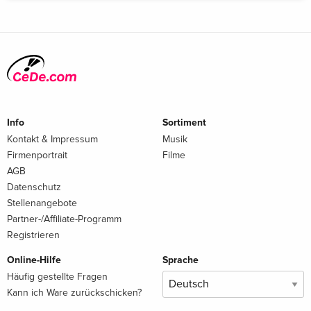
Info
Sortiment
Kontakt & Impressum
Musik
Firmenportrait
Filme
AGB
Datenschutz
Stellenangebote
Partner-/Affiliate-Programm
Registrieren
Online-Hilfe
Sprache
Häufig gestellte Fragen
Kann ich Ware zurückschicken?