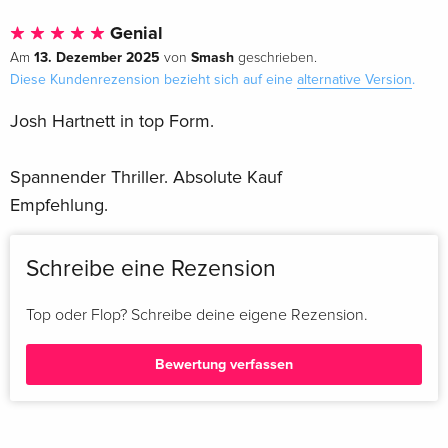
Genial
13. Dezember 2025
Smash
Am
von
geschrieben.
Diese Kundenrezension bezieht sich auf eine
alternative Version
.
Josh Hartnett in top Form.
Spannender Thriller. Absolute Kauf
Empfehlung.
Schreibe eine Rezension
Top oder Flop? Schreibe deine eigene Rezension.
Bewertung verfassen