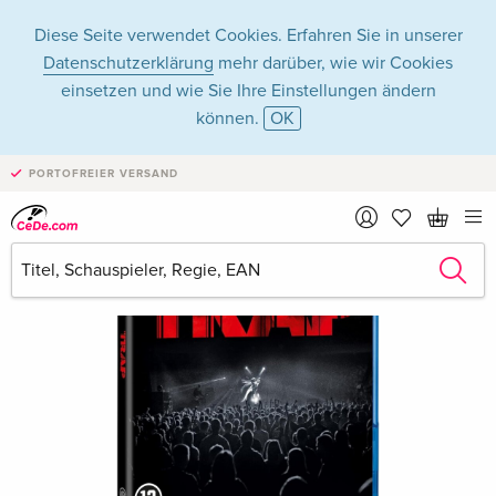
Diese Seite verwendet Cookies. Erfahren Sie in unserer
Datenschutzerklärung
mehr darüber, wie wir Cookies
einsetzen und wie Sie Ihre Einstellungen ändern
können.
OK
PORTOFREIER VERSAND