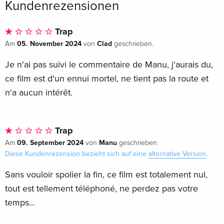
Kundenrezensionen
Trap
05. November 2024
Clad
Am
von
geschrieben.
Je n'ai pas suivi le commentaire de Manu, j'aurais du,
ce film est d'un ennui mortel, ne tient pas la route et
n'a aucun intérêt.
Trap
09. September 2024
Manu
Am
von
geschrieben.
Diese Kundenrezension bezieht sich auf eine
alternative Version
.
Sans vouloir spolier la fin, ce film est totalement nul,
tout est tellement téléphoné, ne perdez pas votre
temps...