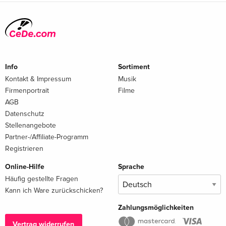
Info
Sortiment
Kontakt & Impressum
Musik
Firmenportrait
Filme
AGB
Datenschutz
Stellenangebote
Partner-/Affiliate-Programm
Registrieren
Online-Hilfe
Sprache
Häufig gestellte Fragen
Kann ich Ware zurückschicken?
Zahlungsmöglichkeiten
Vertrag widerrufen