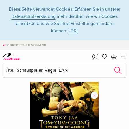
Diese Seite verwendet Cookies. Erfahren Sie in unserer
Datenschutzerklärung
mehr darüber, wie wir Cookies
einsetzen und wie Sie Ihre Einstellungen ändern
können.
OK
PORTOFREIER VERSAND
›