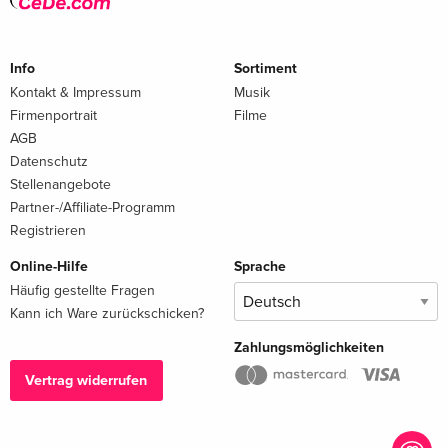
Info
Sortiment
Kontakt & Impressum
Musik
Firmenportrait
Filme
AGB
Datenschutz
Stellenangebote
Partner-/Affiliate-Programm
Registrieren
Online-Hilfe
Sprache
Häufig gestellte Fragen
Kann ich Ware zurückschicken?
Zahlungsmöglichkeiten
Vertrag widerrufen