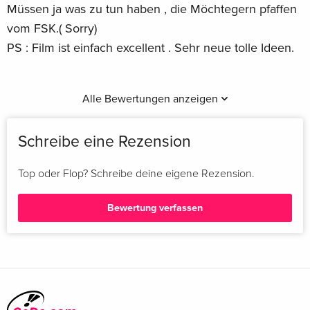
Müssen ja was zu tun haben , die Möchtegern pfaffen
vom FSK.( Sorry)
PS : Film ist einfach excellent . Sehr neue tolle Ideen.
Alle Bewertungen anzeigen
Schreibe eine Rezension
Top oder Flop? Schreibe deine eigene Rezension.
Bewertung verfassen