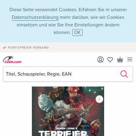
Diese Seite verwendet Cookies. Erfahren Sie in unserer
Datenschutzerklärung
mehr darüber, wie wir Cookies
einsetzen und wie Sie Ihre Einstellungen ändern
können.
OK
PORTOFREIER VERSAND
›